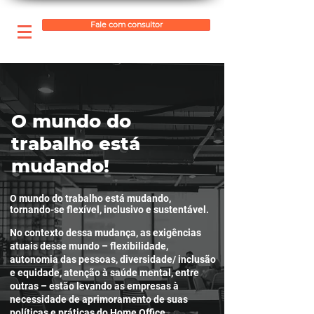
Fale com consultor
O mundo do
trabalho está
mudando!
O mundo do trabalho está mudando,
tornando-se flexível, inclusivo e sustentável.
No contexto dessa mudança, as exigências
atuais desse mundo – flexibilidade,
autonomia das pessoas, diversidade/ inclusão
e equidade, atenção à saúde mental, entre
outras – estão levando as empresas à
necessidade de aprimoramento de suas
políticas e
práticas do Home Office.