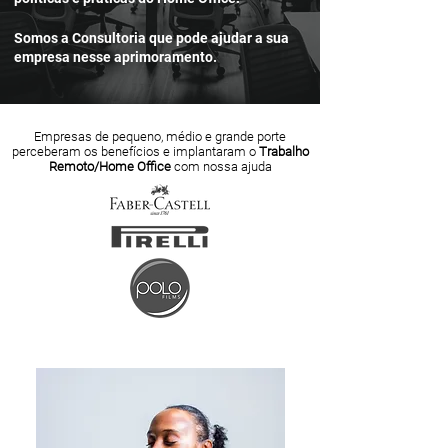
Somos a Consultoria que pode ajudar a sua
empresa nesse aprimoramento.
Empresas de pequeno, médio e grande porte
perceberam os benefícios e implantaram o
Trabalho
Remoto/Home Office
com nossa ajuda